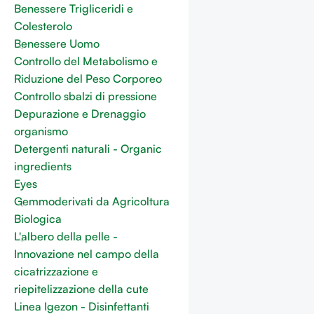
Benessere Trigliceridi e
Colesterolo
Benessere Uomo
Controllo del Metabolismo e
Riduzione del Peso Corporeo
Controllo sbalzi di pressione
Depurazione e Drenaggio
organismo
Detergenti naturali - Organic
ingredients
Eyes
Gemmoderivati da Agricoltura
Biologica
L'albero della pelle -
Innovazione nel campo della
cicatrizzazione e
riepitelizzazione della cute
Linea Igezon - Disinfettanti