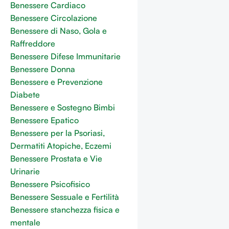
Benessere Cardiaco
Benessere Circolazione
Benessere di Naso, Gola e
Raffreddore
Benessere Difese Immunitarie
Benessere Donna
Benessere e Prevenzione
Diabete
Benessere e Sostegno Bimbi
Benessere Epatico
Benessere per la Psoriasi,
Dermatiti Atopiche, Eczemi
Benessere Prostata e Vie
Urinarie
Benessere Psicofisico
Benessere Sessuale e Fertilità
Benessere stanchezza fisica e
mentale