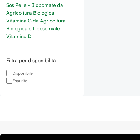
Sos Pelle - Biopomate da
Agricoltura Biologica
Vitamina C da Agricoltura
Biologica e Liposomiale
Vitamina D
Filtra per disponibilità
Disponibile
Esaurito