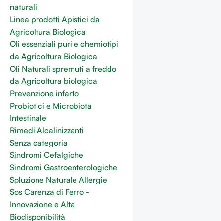
naturali
Linea prodotti Apistici da
Agricoltura Biologica
Oli essenziali puri e chemiotipi
da Agricoltura Biologica
Oli Naturali spremuti a freddo
da Agricoltura biologica
Prevenzione infarto
Probiotici e Microbiota
Intestinale
Rimedi Alcalinizzanti
Senza categoria
Sindromi Cefalgiche
Sindromi Gastroenterologiche
Soluzione Naturale Allergie
Sos Carenza di Ferro -
Innovazione e Alta
Biodisponibilità