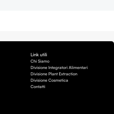
Link utili
Chi Siamo
Divisione Integratori Alimentari
Divisione Plant Extraction
Divisione Cosmetica
Contatti