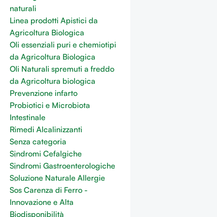
naturali
Linea prodotti Apistici da
Agricoltura Biologica
Oli essenziali puri e chemiotipi
da Agricoltura Biologica
Oli Naturali spremuti a freddo
da Agricoltura biologica
Prevenzione infarto
Probiotici e Microbiota
Intestinale
Rimedi Alcalinizzanti
Senza categoria
Sindromi Cefalgiche
Sindromi Gastroenterologiche
Soluzione Naturale Allergie
Sos Carenza di Ferro -
Innovazione e Alta
Biodisponibilità