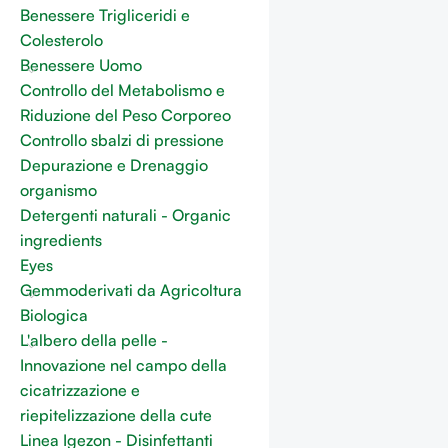
Benessere Trigliceridi e
Colesterolo
Benessere Uomo
Controllo del Metabolismo e
Riduzione del Peso Corporeo
Controllo sbalzi di pressione
Depurazione e Drenaggio
organismo
Detergenti naturali - Organic
ingredients
Eyes
Gemmoderivati da Agricoltura
Biologica
L'albero della pelle -
Innovazione nel campo della
cicatrizzazione e
riepitelizzazione della cute
Linea Igezon - Disinfettanti