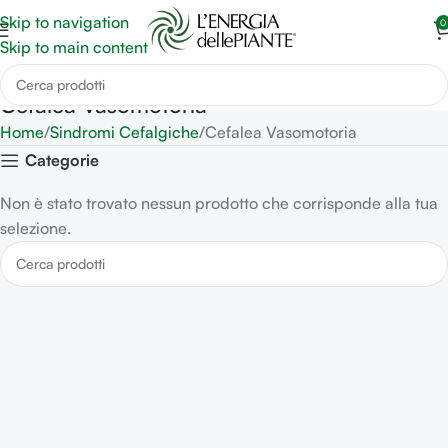
Skip to navigation
0
Skip to main content
Cefalea Vasomotoria
Home
Sindromi Cefalgiche
Cefalea Vasomotoria
Categorie
Non è stato trovato nessun prodotto che corrisponde alla tua
selezione.