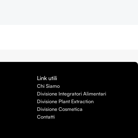
Link utili
Chi Siamo
Divisione Integratori Alimentari
Divisione Plant Extraction
Divisione Cosmetica
Contatti