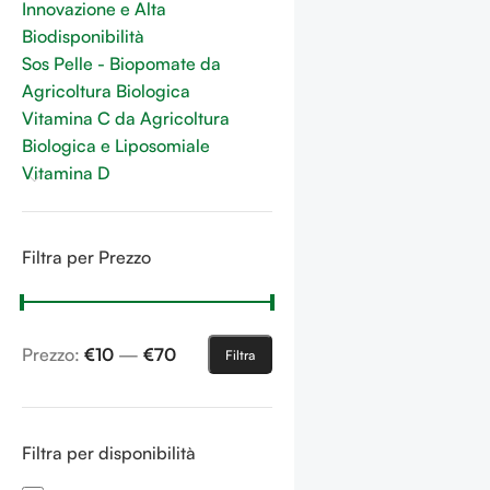
Innovazione e Alta
Biodisponibilità
Sos Pelle - Biopomate da
Agricoltura Biologica
Vitamina C da Agricoltura
Biologica e Liposomiale
Vitamina D
Filtra per Prezzo
Prezzo:
€10
—
€70
Filtra
Filtra per disponibilità